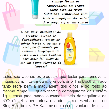
Estes são apenas os produtos que testei para remover a
maquiagem, mas ainda não encontrei o The Best! Um que
tanto retire bem a maquiagem dos olhos e do rosto ao
mesmo tempo. Eu quero testar o demaquilante da Contém
1g e estou procurando loucamente pelo demaquilante da
NYX (fiquei super curiosa quando li uma resenha dele no
Blog E aí, beleza? A Kah me deixou com vontade de testar,